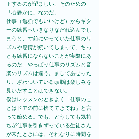
トするのが望ましい。そのための
「心静かに」なのだ。
仕事（勉強でもいいけど）からギタ
ーの練習へいきなりなだれ込んでし
まうと、寸前にやっていた仕事のリ
ズムや感情が続いてしまって、ちっ
とも練習にならないことが実際にあ
るのだ。やっぱり仕事のリズムと音
楽のリズムは違う。ましてあせった
り、ざわついている頭脳は楽しみを
見いだすことはできない。
僕はレッスンのときよく「仕事のこ
とはドアの前に捨ててきてね」と言
って始める。でも、どうしても気持
ちが仕事を引きずっている生徒さん
が来たときには、それなりに時間を