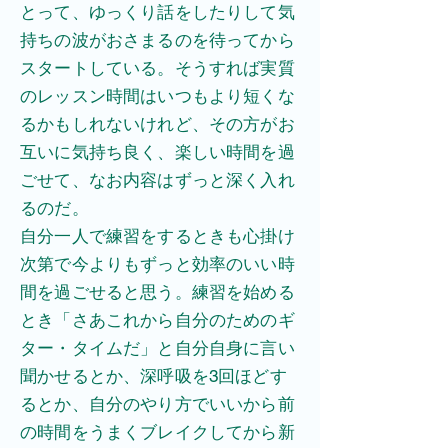
とって、ゆっくり話をしたりして気
持ちの波がおさまるのを待ってから
スタートしている。そうすれば実質
のレッスン時間はいつもより短くな
るかもしれないけれど、その方がお
互いに気持ち良く、楽しい時間を過
ごせて、なお内容はずっと深く入れ
るのだ。
自分一人で練習をするときも心掛け
次第で今よりもずっと効率のいい時
間を過ごせると思う。練習を始める
とき「さあこれから自分のためのギ
ター・タイムだ」と自分自身に言い
聞かせるとか、深呼吸を3回ほどす
るとか、自分のやり方でいいから前
の時間をうまくブレイクしてから新