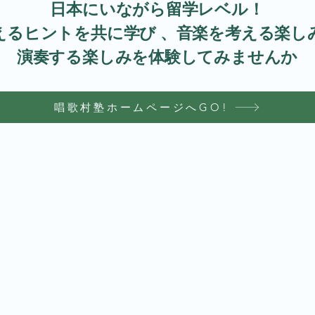
日本にいながら留学レベル！
えるヒントを共に学び 、音楽を考える楽し
演奏する楽しみを体験してみませんか
唱歌村塾ホームページへGO!