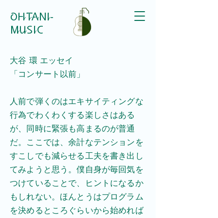
​OHTANI-
MUSIC
大谷 環 エッセイ
​「コンサート以前」
​人前で弾くのはエキサイティングな
行為でわくわくする楽しさはある
が、同時に緊張も高まるのが普通
だ。ここでは、余計なテンションを
すこしでも減らせる工夫を書き出し
てみようと思う。僕自身が毎回気を
つけていることで、ヒントになるか
もしれない。ほんとうはプログラム
を決めるところぐらいから始めれば